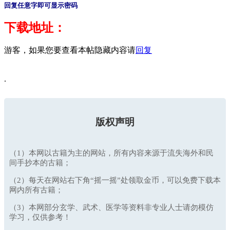
回复任意字即可显示密码
下载地址：
游客，如果您要查看本帖隐藏内容请
回复
.
版权声明
（1）本网以古籍为主的网站，所有内容来源于流失海外和民
间手抄本的古籍；
（2）每天在网站右下角“摇一摇”处领取金币，可以免费下载本
网内所有古籍；
（3）本网部分玄学、武术、医学等资料非专业人士请勿模仿
学习，仅供参考！