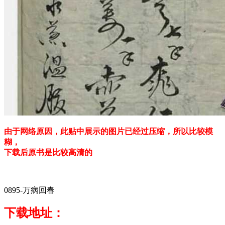
由于网络原因，此贴中展示的图片已经过压缩，所以比较模
糊，
下载后原书是比较高清的
0895-万病回春
下载地址：