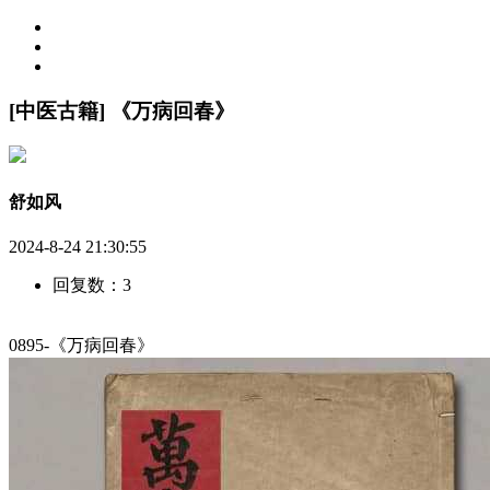
[中医古籍] 《万病回春》
舒如风
2024-8-24 21:30:55
回复数：3
0895-《万病回春》